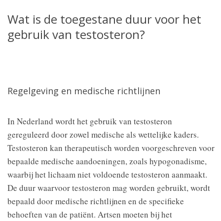
Wat is de toegestane duur voor het
gebruik van testosteron?
Regelgeving en medische richtlijnen
In Nederland wordt het gebruik van testosteron
gereguleerd door zowel medische als wettelijke kaders.
Testosteron kan therapeutisch worden voorgeschreven voor
bepaalde medische aandoeningen, zoals hypogonadisme,
waarbij het lichaam niet voldoende testosteron aanmaakt.
De duur waarvoor testosteron mag worden gebruikt, wordt
bepaald door medische richtlijnen en de specifieke
behoeften van de patiënt. Artsen moeten bij het