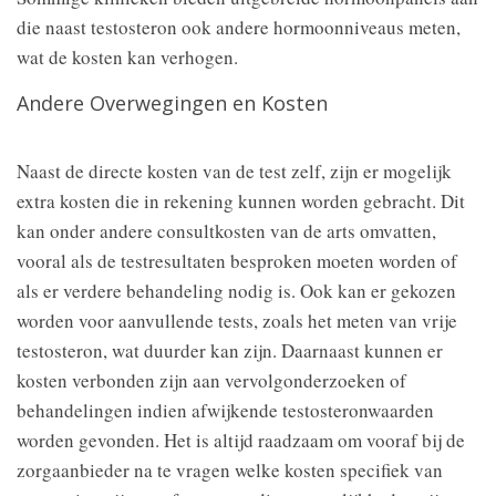
die naast testosteron ook andere hormoonniveaus meten,
wat de kosten kan verhogen.
Andere Overwegingen en Kosten
Naast de directe kosten van de test zelf, zijn er mogelijk
extra kosten die in rekening kunnen worden gebracht. Dit
kan onder andere consultkosten van de arts omvatten,
vooral als de testresultaten besproken moeten worden of
als er verdere behandeling nodig is. Ook kan er gekozen
worden voor aanvullende tests, zoals het meten van vrije
testosteron, wat duurder kan zijn. Daarnaast kunnen er
kosten verbonden zijn aan vervolgonderzoeken of
behandelingen indien afwijkende testosteronwaarden
worden gevonden. Het is altijd raadzaam om vooraf bij de
zorgaanbieder na te vragen welke kosten specifiek van