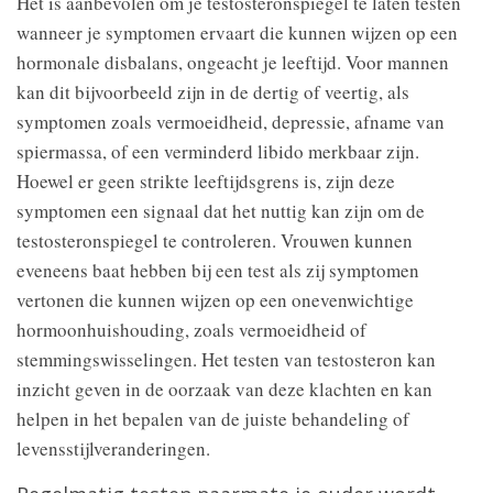
Het is aanbevolen om je testosteronspiegel te laten testen
wanneer je symptomen ervaart die kunnen wijzen op een
hormonale disbalans, ongeacht je leeftijd. Voor mannen
kan dit bijvoorbeeld zijn in de dertig of veertig, als
symptomen zoals vermoeidheid, depressie, afname van
spiermassa, of een verminderd libido merkbaar zijn.
Hoewel er geen strikte leeftijdsgrens is, zijn deze
symptomen een signaal dat het nuttig kan zijn om de
testosteronspiegel te controleren. Vrouwen kunnen
eveneens baat hebben bij een test als zij symptomen
vertonen die kunnen wijzen op een onevenwichtige
hormoonhuishouding, zoals vermoeidheid of
stemmingswisselingen. Het testen van testosteron kan
inzicht geven in de oorzaak van deze klachten en kan
helpen in het bepalen van de juiste behandeling of
levensstijlveranderingen.