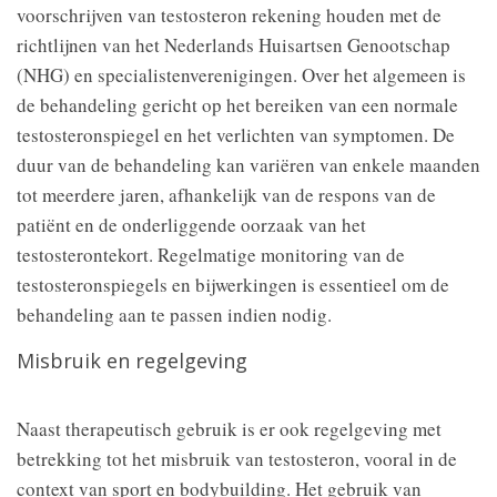
voorschrijven van testosteron rekening houden met de
richtlijnen van het Nederlands Huisartsen Genootschap
(NHG) en specialistenverenigingen. Over het algemeen is
de behandeling gericht op het bereiken van een normale
testosteronspiegel en het verlichten van symptomen. De
duur van de behandeling kan variëren van enkele maanden
tot meerdere jaren, afhankelijk van de respons van de
patiënt en de onderliggende oorzaak van het
testosterontekort. Regelmatige monitoring van de
testosteronspiegels en bijwerkingen is essentieel om de
behandeling aan te passen indien nodig.
Misbruik en regelgeving
Naast therapeutisch gebruik is er ook regelgeving met
betrekking tot het misbruik van testosteron, vooral in de
context van sport en bodybuilding. Het gebruik van