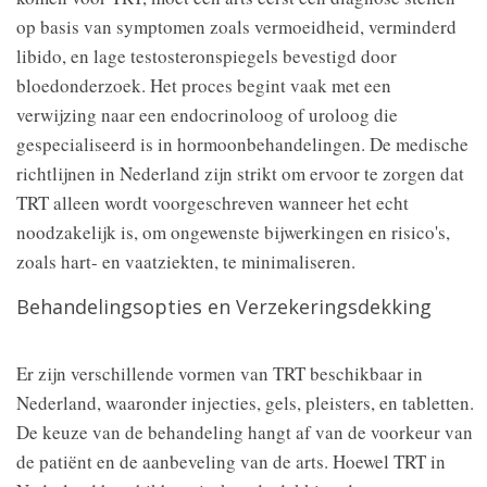
op basis van symptomen zoals vermoeidheid, verminderd
libido, en lage testosteronspiegels bevestigd door
bloedonderzoek. Het proces begint vaak met een
verwijzing naar een endocrinoloog of uroloog die
gespecialiseerd is in hormoonbehandelingen. De medische
richtlijnen in Nederland zijn strikt om ervoor te zorgen dat
TRT alleen wordt voorgeschreven wanneer het echt
noodzakelijk is, om ongewenste bijwerkingen en risico's,
zoals hart- en vaatziekten, te minimaliseren.
Behandelingsopties en Verzekeringsdekking
Er zijn verschillende vormen van TRT beschikbaar in
Nederland, waaronder injecties, gels, pleisters, en tabletten.
De keuze van de behandeling hangt af van de voorkeur van
de patiënt en de aanbeveling van de arts. Hoewel TRT in