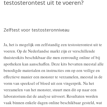
testosterontest uit te voeren?
Zelftest voor testosteronniveau
Ja, het is mogelijk om zelfstandig een testosterontest uit te
voeren. Op de Nederlandse markt zijn er verschillende
thuistestkits beschikbaar die men eenvoudig online of bij
apotheken kan aanschaffen. Deze kits bevatten meestal alle
benodigde materialen en instructies om op een veilige en
effectieve manier een monster te verzamelen, meestal in de
vorm van speeksel of bloed uit een vingerprik. Na het
verzamelen van het monster, stuurt men dit op naar een
laboratorium dat de analyse uitvoert. Resultaten worden
vaak binnen enkele dagen online beschikbaar gesteld, wat