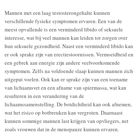
Mannen met een laag testosterongehalte kunnen
verschillende fysieke symptomen ervaren. Een van de
meest opvallende is een verminderd libido of seksuele
interesse, wat bij veel mannen kan leiden tot zorgen over
hun seksuele gezondheid. Naast een verminderd libido kan
er ook sprake zijn van erectiestoornissen. Vermoeidheid en
een gebrek aan energie zijn andere veelvoorkomende
symptomen. Zelfs na voldoende slaap kunnen mannen zich
uitgeput voelen. Ook kan er sprake zijn van een toename
van lichaamsvet en een afname van spiermassa, wat kan
resulteren in een verandering van de
lichaamssamenstelling. De botdichtheid kan ook afnemen,
wat het risico op botbreuken kan vergroten. Daarnaast
kunnen sommige mannen last krijgen van opvliegers, net
zoals vrouwen dat in de menopauze kunnen ervaren.