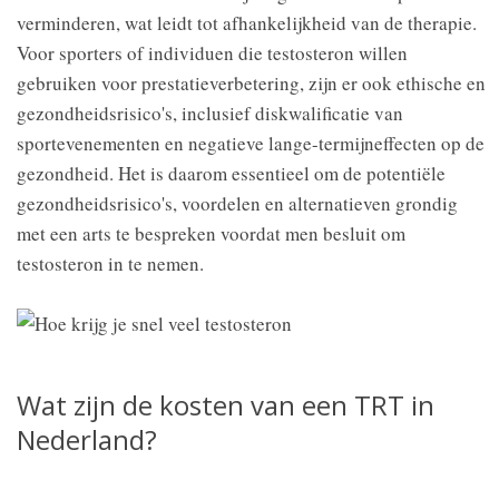
verminderen, wat leidt tot afhankelijkheid van de therapie.
Voor sporters of individuen die testosteron willen
gebruiken voor prestatieverbetering, zijn er ook ethische en
gezondheidsrisico's, inclusief diskwalificatie van
sportevenementen en negatieve lange-termijneffecten op de
gezondheid. Het is daarom essentieel om de potentiële
gezondheidsrisico's, voordelen en alternatieven grondig
met een arts te bespreken voordat men besluit om
testosteron in te nemen.
Wat zijn de kosten van een TRT in
Nederland?