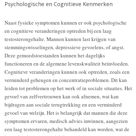
Psychologische en Cognitieve Kenmerken
Naast fysieke symptomen kunnen er ook psychologische
en cognitieve veranderingen optreden bij een laag
testosterongehalte. Mannen kunnen last krijgen van
stemmingswisselingen, depressieve gevoelens, of angst.
Deze gemoedstoestanden kunnen het dagelijks
functioneren en de algemene levenskwaliteit beïnvloeden.
Cognitieve veranderingen kunnen ook optreden, zoals een
verminderd geheugen en concentratieproblemen. Dit kan
leiden tot problemen op het werk of in sociale situaties. Het
gevoel van zelfvertrouwen kan ook afnemen, wat kan
bijdragen aan sociale terugtrekking en een verminderd
gevoel van welzijn. Het is belangrijk dat mannen die deze
symptomen ervaren, medisch advies inwinnen, aangezien
een laag testosterongehalte behandeld kan worden, wat de