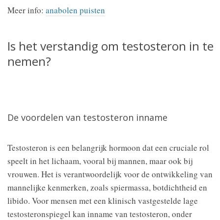
Meer info:
anabolen puisten
Is het verstandig om testosteron in te
nemen?
De voordelen van testosteron inname
Testosteron is een belangrijk hormoon dat een cruciale rol
speelt in het lichaam, vooral bij mannen, maar ook bij
vrouwen. Het is verantwoordelijk voor de ontwikkeling van
mannelijke kenmerken, zoals spiermassa, botdichtheid en
libido. Voor mensen met een klinisch vastgestelde lage
testosteronspiegel kan inname van testosteron, onder