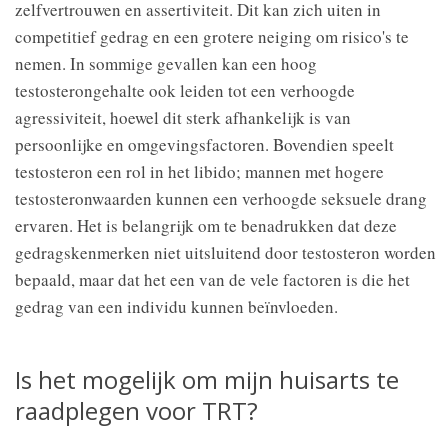
zelfvertrouwen en assertiviteit. Dit kan zich uiten in
competitief gedrag en een grotere neiging om risico's te
nemen. In sommige gevallen kan een hoog
testosterongehalte ook leiden tot een verhoogde
agressiviteit, hoewel dit sterk afhankelijk is van
persoonlijke en omgevingsfactoren. Bovendien speelt
testosteron een rol in het libido; mannen met hogere
testosteronwaarden kunnen een verhoogde seksuele drang
ervaren. Het is belangrijk om te benadrukken dat deze
gedragskenmerken niet uitsluitend door testosteron worden
bepaald, maar dat het een van de vele factoren is die het
gedrag van een individu kunnen beïnvloeden.
Is het mogelijk om mijn huisarts te
raadplegen voor TRT?