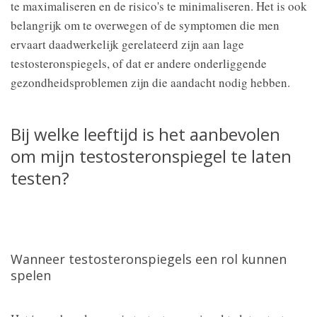
te maximaliseren en de risico's te minimaliseren. Het is ook
belangrijk om te overwegen of de symptomen die men
ervaart daadwerkelijk gerelateerd zijn aan lage
testosteronspiegels, of dat er andere onderliggende
gezondheidsproblemen zijn die aandacht nodig hebben.
Bij welke leeftijd is het aanbevolen
om mijn testosteronspiegel te laten
testen?
Wanneer testosteronspiegels een rol kunnen
spelen