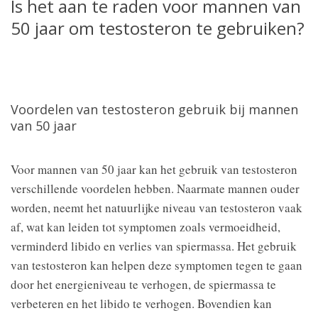
Is het aan te raden voor mannen van
50 jaar om testosteron te gebruiken?
Voordelen van testosteron gebruik bij mannen
van 50 jaar
Voor mannen van 50 jaar kan het gebruik van testosteron
verschillende voordelen hebben. Naarmate mannen ouder
worden, neemt het natuurlijke niveau van testosteron vaak
af, wat kan leiden tot symptomen zoals vermoeidheid,
verminderd libido en verlies van spiermassa. Het gebruik
van testosteron kan helpen deze symptomen tegen te gaan
door het energieniveau te verhogen, de spiermassa te
verbeteren en het libido te verhogen. Bovendien kan