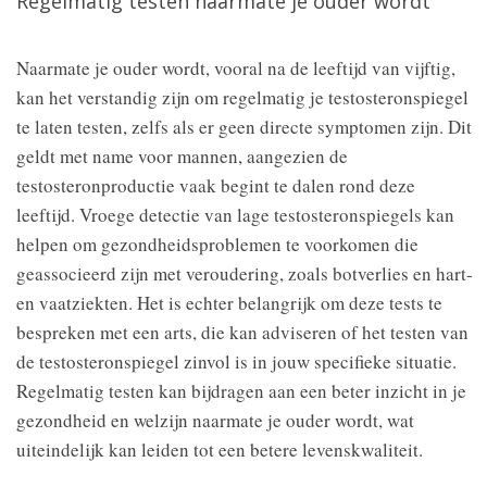
Regelmatig testen naarmate je ouder wordt
Naarmate je ouder wordt, vooral na de leeftijd van vijftig,
kan het verstandig zijn om regelmatig je testosteronspiegel
te laten testen, zelfs als er geen directe symptomen zijn. Dit
geldt met name voor mannen, aangezien de
testosteronproductie vaak begint te dalen rond deze
leeftijd. Vroege detectie van lage testosteronspiegels kan
helpen om gezondheidsproblemen te voorkomen die
geassocieerd zijn met veroudering, zoals botverlies en hart-
en vaatziekten. Het is echter belangrijk om deze tests te
bespreken met een arts, die kan adviseren of het testen van
de testosteronspiegel zinvol is in jouw specifieke situatie.
Regelmatig testen kan bijdragen aan een beter inzicht in je
gezondheid en welzijn naarmate je ouder wordt, wat
uiteindelijk kan leiden tot een betere levenskwaliteit.