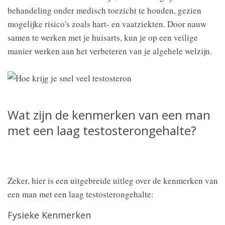
behandeling onder medisch toezicht te houden, gezien
mogelijke risico's zoals hart- en vaatziekten. Door nauw
samen te werken met je huisarts, kun je op een veilige
manier werken aan het verbeteren van je algehele welzijn.
Wat zijn de kenmerken van een man
met een laag testosterongehalte?
Zeker, hier is een uitgebreide uitleg over de kenmerken van
een man met een laag testosterongehalte:
Fysieke Kenmerken