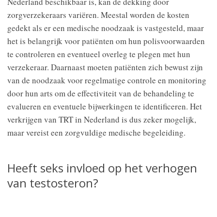
Nederland beschikbaar is, kan de dekking door
zorgverzekeraars variëren. Meestal worden de kosten
gedekt als er een medische noodzaak is vastgesteld, maar
het is belangrijk voor patiënten om hun polisvoorwaarden
te controleren en eventueel overleg te plegen met hun
verzekeraar. Daarnaast moeten patiënten zich bewust zijn
van de noodzaak voor regelmatige controle en monitoring
door hun arts om de effectiviteit van de behandeling te
evalueren en eventuele bijwerkingen te identificeren. Het
verkrijgen van TRT in Nederland is dus zeker mogelijk,
maar vereist een zorgvuldige medische begeleiding.
Heeft seks invloed op het verhogen
van testosteron?