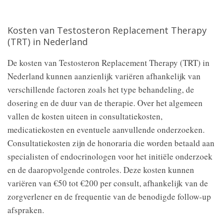
Kosten van Testosteron Replacement Therapy
(TRT) in Nederland
De kosten van Testosteron Replacement Therapy (TRT) in
Nederland kunnen aanzienlijk variëren afhankelijk van
verschillende factoren zoals het type behandeling, de
dosering en de duur van de therapie. Over het algemeen
vallen de kosten uiteen in consultatiekosten,
medicatiekosten en eventuele aanvullende onderzoeken.
Consultatiekosten zijn de honoraria die worden betaald aan
specialisten of endocrinologen voor het initiële onderzoek
en de daaropvolgende controles. Deze kosten kunnen
variëren van €50 tot €200 per consult, afhankelijk van de
zorgverlener en de frequentie van de benodigde follow-up
afspraken.