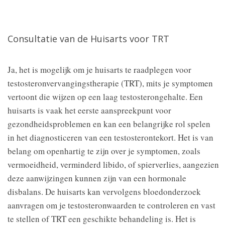
Consultatie van de Huisarts voor TRT
Ja, het is mogelijk om je huisarts te raadplegen voor
testosteronvervangingstherapie (TRT), mits je symptomen
vertoont die wijzen op een laag testosterongehalte. Een
huisarts is vaak het eerste aanspreekpunt voor
gezondheidsproblemen en kan een belangrijke rol spelen
in het diagnosticeren van een testosterontekort. Het is van
belang om openhartig te zijn over je symptomen, zoals
vermoeidheid, verminderd libido, of spierverlies, aangezien
deze aanwijzingen kunnen zijn van een hormonale
disbalans. De huisarts kan vervolgens bloedonderzoek
aanvragen om je testosteronwaarden te controleren en vast
te stellen of TRT een geschikte behandeling is. Het is