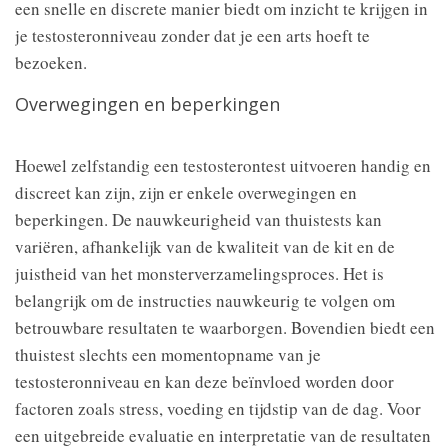
een snelle en discrete manier biedt om inzicht te krijgen in
je testosteronniveau zonder dat je een arts hoeft te
bezoeken.
Overwegingen en beperkingen
Hoewel zelfstandig een testosterontest uitvoeren handig en
discreet kan zijn, zijn er enkele overwegingen en
beperkingen. De nauwkeurigheid van thuistests kan
variëren, afhankelijk van de kwaliteit van de kit en de
juistheid van het monsterverzamelingsproces. Het is
belangrijk om de instructies nauwkeurig te volgen om
betrouwbare resultaten te waarborgen. Bovendien biedt een
thuistest slechts een momentopname van je
testosteronniveau en kan deze beïnvloed worden door
factoren zoals stress, voeding en tijdstip van de dag. Voor
een uitgebreide evaluatie en interpretatie van de resultaten