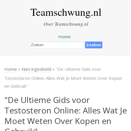
Teamschwung.nl
Over Teamschwung.nl
Home
Home
»
Niet ingedeeld
» "De Ultieme Gids voor
Testosteron Online: Alles Wat Je Moet Weten Over Kopen
en Gebruik"
"De Ultieme Gids voor
Testosteron Online: Alles Wat Je
Moet Weten Over Kopen en