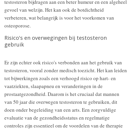
testosteron bijdragen aan een beter humeur en een algeheel
gevoel van welzijn. Het kan ook de botdichtheid
verbeteren, wat belangrijk is voor het voorkomen van
osteoporose.
Risico's en overwegingen bij testosteron
gebruik
Er zijn echter ook risico's verbonden aan het gebruik van
testosteron, vooral zonder medisch toezicht. Het kan leiden
tot bijwerkingen zoals een verhoogd risico op hart- en
vaatziekten, slaapapneu en veranderingen in de
prostaatgezondheid. Daarom is het cruciaal dat mannen
van 50 jaar die overwegen testosteron te gebruiken, dit
doen onder begeleiding van een arts. Een zorgvuldige
evaluatie van de gezondheidsstatus en regelmatige
controles zijn essentieel om de voordelen van de therapie