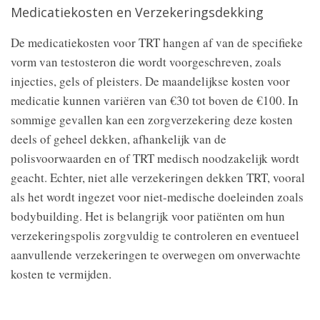
Medicatiekosten en Verzekeringsdekking
De medicatiekosten voor TRT hangen af van de specifieke
vorm van testosteron die wordt voorgeschreven, zoals
injecties, gels of pleisters. De maandelijkse kosten voor
medicatie kunnen variëren van €30 tot boven de €100. In
sommige gevallen kan een zorgverzekering deze kosten
deels of geheel dekken, afhankelijk van de
polisvoorwaarden en of TRT medisch noodzakelijk wordt
geacht. Echter, niet alle verzekeringen dekken TRT, vooral
als het wordt ingezet voor niet-medische doeleinden zoals
bodybuilding. Het is belangrijk voor patiënten om hun
verzekeringspolis zorgvuldig te controleren en eventueel
aanvullende verzekeringen te overwegen om onverwachte
kosten te vermijden.