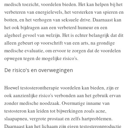
medisch toezicht, voordelen bieden. Het kan helpen bij het
verbeteren van energielevels, het versterken van spieren en
botten, en het verhogen van seksuele drive. Daarnaast kan
het ook bijdragen aan een verbeterd humeur en een
algeheel gevoel van welzijn. Het is echter belangrijk dat dit
alleen gebeurt op voorschrift van een arts, na grondige
medische evaluatie, om ervoor te zorgen dat de voordelen
opwegen tegen de mogelijke risico's.
De risico's en overwegingen
Hoewel testosterontherapie voordelen kan bieden, zijn er
ook aanzienlijke risico's verbonden aan het gebruik ervan
zonder medische noodzaak. Overmatige inname van
testosteron kan leiden tot bijwerkingen zoals acne,
slaapapneu, vergrote prostaat en zelfs hartproblemen.
Daarnaast kan het lichaam zijn eigen testosteronproductie