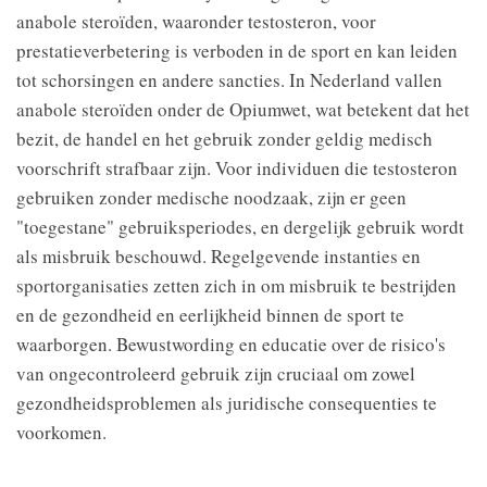
anabole steroïden, waaronder testosteron, voor
prestatieverbetering is verboden in de sport en kan leiden
tot schorsingen en andere sancties. In Nederland vallen
anabole steroïden onder de Opiumwet, wat betekent dat het
bezit, de handel en het gebruik zonder geldig medisch
voorschrift strafbaar zijn. Voor individuen die testosteron
gebruiken zonder medische noodzaak, zijn er geen
"toegestane" gebruiksperiodes, en dergelijk gebruik wordt
als misbruik beschouwd. Regelgevende instanties en
sportorganisaties zetten zich in om misbruik te bestrijden
en de gezondheid en eerlijkheid binnen de sport te
waarborgen. Bewustwording en educatie over de risico's
van ongecontroleerd gebruik zijn cruciaal om zowel
gezondheidsproblemen als juridische consequenties te
voorkomen.