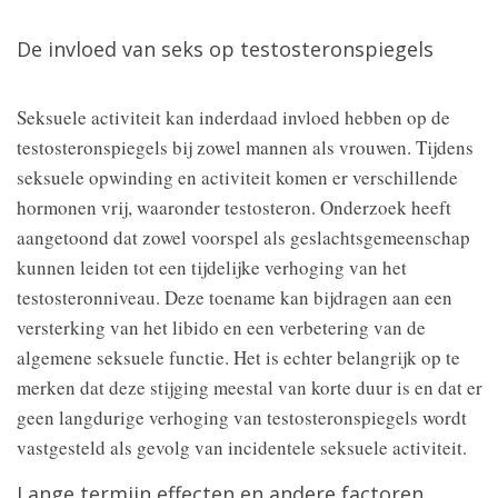
De invloed van seks op testosteronspiegels
Seksuele activiteit kan inderdaad invloed hebben op de
testosteronspiegels bij zowel mannen als vrouwen. Tijdens
seksuele opwinding en activiteit komen er verschillende
hormonen vrij, waaronder testosteron. Onderzoek heeft
aangetoond dat zowel voorspel als geslachtsgemeenschap
kunnen leiden tot een tijdelijke verhoging van het
testosteronniveau. Deze toename kan bijdragen aan een
versterking van het libido en een verbetering van de
algemene seksuele functie. Het is echter belangrijk op te
merken dat deze stijging meestal van korte duur is en dat er
geen langdurige verhoging van testosteronspiegels wordt
vastgesteld als gevolg van incidentele seksuele activiteit.
Lange termijn effecten en andere factoren