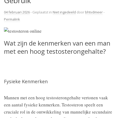
Gebruik"
04 februari 2026
- Geplaatst in
Niet ingedeeld
door
bhtvdmeer
-
Permalink
Wat zijn de kenmerken van een man
met een hoog testosterongehalte?
Fysieke Kenmerken
Mannen met een hoog testosterongehalte vertonen vaak
een aantal fysieke kenmerken. Testosteron speelt een
cruciale rol in de ontwikkeling van mannelijke secundaire