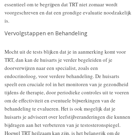
essentieel om te begrijpen dat TRT niet zomaar wordt
voorgeschreven en dat een grondige evaluatie noodzakelijk
is.
Vervolgstappen en Behandeling
Mocht uit de tests blijken dat je in aanmerking komt voor
TRT, dan kan de huisarts je verder begeleiden of je
doorverwijzen naar een specialist, zoals een
endocrinoloog, voor verdere behandeling. De huisarts
speelt een cruciale rol in het monitoren van je gezondheid
tijdens de therapie, door periodieke controles uit te voeren
om de effectiviteit en eventuele bijwerkingen van de
behandeling te evalueren. Het is ook mogelijk dat je
huisarts je adviseert over leefstijlveranderingen die kunnen
bijdragen aan het verbeteren van je testosteronspiegel.
Hoewel TRT heilzaam kan zijn, is het belangrijk om de