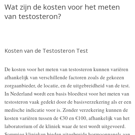
Wat zijn de kosten voor het meten
van testosteron?
Kosten van de Testosteron Test
De kosten voor het meten van testosteron kunnen variëren
afhankelijk van verschillende factoren zoals de gekozen
zorgaanbieder, de locatie, en de uitgebreidheid van de test.
In Nederland wordt een basis bloedtest voor het meten van
testosteron vaak gedekt door de basisverzekering als er een
medische indicatie voor is. Zonder verzekering kunnen de
kosten variëren tussen de €30 en €100, afhankelijk van het
laboratorium of de kliniek waar de test wordt uitgevoerd.
Sommige klinieken bieden uitgebreide hormoonpanels aan