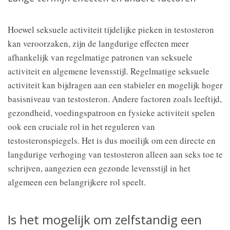
Hoewel seksuele activiteit tijdelijke pieken in testosteron
kan veroorzaken, zijn de langdurige effecten meer
afhankelijk van regelmatige patronen van seksuele
activiteit en algemene levensstijl. Regelmatige seksuele
activiteit kan bijdragen aan een stabieler en mogelijk hoger
basisniveau van testosteron. Andere factoren zoals leeftijd,
gezondheid, voedingspatroon en fysieke activiteit spelen
ook een cruciale rol in het reguleren van
testosteronspiegels. Het is dus moeilijk om een directe en
langdurige verhoging van testosteron alleen aan seks toe te
schrijven, aangezien een gezonde levensstijl in het
algemeen een belangrijkere rol speelt.
Is het mogelijk om zelfstandig een