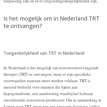
toepassing zijn en of er vergoedingsmogelijkheden zijn.
Is het mogelijk om in Nederland TRT
te ontvangen?
Toegankelijkheid van TRT in Nederland
In Nederland is het mogelijk om testosteronvervangende
therapie (TRT) te ontvangen, maar er zijn specifieke
voorwaarden waaraan moet worden voldaan. TRT is
meestal bedoeld voor mannen die lijden aan
hypogonadisme, een aandoening waarbij het lichaam
onvoldoende testosteron produceert. Om in aanmerking te
komen voor TRT, moet een arts eerst een diagnose stellen